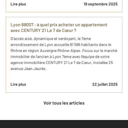
Lire plus
19 septembre 2025
Lyon 69007 : à quel prix acheter un appartement
avec CENTURY 21 Le 7 de Cœur ?
D’accès aisé, dynamique et verdoyant, le 7ème
arrondissement de Lyon accueille 81 566 habitants dans le
Rhône en région Auvergne Rhône-Alpes. Focus sur le marché
immobilier de l’ancien à Lyon 7ème avec l’équipe de votre
agence immobilière CENTURY 21 Le 7 de Cœur, installée 25
avenue Jean Jaurès.
Lire plus
22 juillet 2025
Voir tous les articles