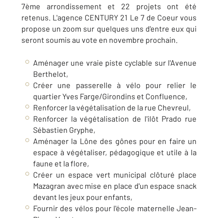
7ème arrondissement et 22 projets ont été
retenus. L'agence CENTURY 21 Le 7 de Coeur vous
propose un zoom sur quelques uns d'entre eux qui
seront soumis au vote en novembre prochain.
Aménager une vraie piste cyclable sur l'Avenue
Berthelot,
Créer une passerelle à vélo pour relier le
quartier Yves Farge/Girondins et Confluence,
Renforcer la végétalisation de la rue Chevreul,
Renforcer la végétalisation de l'ilôt Prado rue
Sébastien Gryphe,
Aménager la Lône des gônes pour en faire un
espace à végétaliser, pédagogique et utile à la
faune et la flore,
Créer un espace vert municipal clôturé place
Mazagran avec mise en place d'un espace snack
devant les jeux pour enfants,
Fournir des vélos pour l'école maternelle Jean-