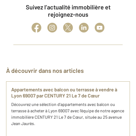
Suivez l’actualité immobilière et
rejoignez-nous
À découvrir dans nos articles
Appartements avec balcon ou terrasse à vendre à
Lyon 69007 par CENTURY 21 Le 7 de Cœur
Découvrez une sélection d'appartements avec balcon ou
terrasse à acheter à Lyon 69007 avec l'équipe de notre agence
immobilière CENTURY 21 Le 7 de Cœur, située au 25 avenue
Jean Jaurès.