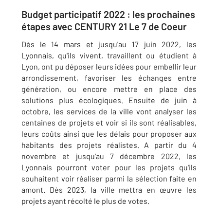
Budget participatif 2022 : les prochaines
étapes avec CENTURY 21 Le 7 de Coeur
Dès le 14 mars et jusqu'au 17 juin 2022, les
Lyonnais, qu'ils vivent, travaillent ou étudient à
Lyon, ont pu déposer leurs idées pour embellir leur
arrondissement, favoriser les échanges entre
génération, ou encore mettre en place des
solutions plus écologiques. Ensuite de juin à
octobre, les services de la ville vont analyser les
centaines de projets et voir si ils sont réalisables,
leurs coûts ainsi que les délais pour proposer aux
habitants des projets réalistes. A partir du 4
novembre et jusqu'au 7 décembre 2022, les
Lyonnais pourront voter pour les projets qu'ils
souhaitent voir réaliser parmi la sélection faite en
amont. Dès 2023, la ville mettra en œuvre les
projets ayant récolté le plus de votes.