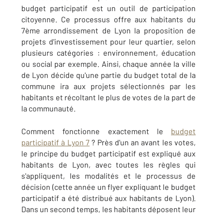
budget participatif est un outil de participation
citoyenne. Ce processus offre aux habitants du
7ème arrondissement de Lyon la proposition de
projets d'investissement pour leur quartier, selon
plusieurs catégories : environnement, éducation
ou social par exemple. Ainsi, chaque année la ville
de Lyon décide qu'une partie du budget total de la
commune ira aux projets sélectionnés par les
habitants et récoltant le plus de votes de la part de
la communauté.
Comment fonctionne exactement le
budget
participatif à Lyon 7
? Près d'un an avant les votes,
le principe du budget participatif est expliqué aux
habitants de Lyon, avec toutes les règles qui
s'appliquent, les modalités et le processus de
décision (cette année un flyer expliquant le budget
participatif a été distribué aux habitants de Lyon).
Dans un second temps, les habitants déposent leur