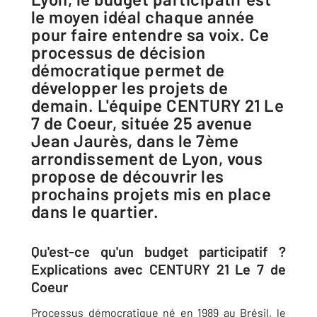
le moyen idéal chaque année
pour faire entendre sa voix. Ce
processus de décision
démocratique permet de
développer les projets de
demain. L'équipe CENTURY 21 Le
7 de Coeur, située 25 avenue
Jean Jaurès, dans le 7ème
arrondissement de Lyon, vous
propose de découvrir les
prochains projets mis en place
dans le quartier.
Qu'est-ce qu'un budget participatif ?
Explications avec CENTURY 21 Le 7 de
Coeur
Processus démocratique né en 1989 au Brésil, le