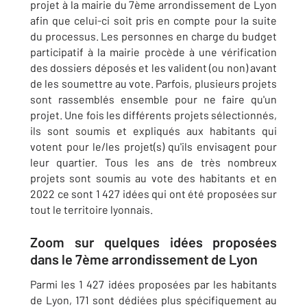
projet à la mairie du 7ème arrondissement de Lyon
afin que celui-ci soit pris en compte pour la suite
du processus. Les personnes en charge du budget
participatif à la mairie procède à une vérification
des dossiers déposés et les valident (ou non) avant
de les soumettre au vote. Parfois, plusieurs projets
sont rassemblés ensemble pour ne faire qu'un
projet. Une fois les différents projets sélectionnés,
ils sont soumis et expliqués aux habitants qui
votent pour le/les projet(s) qu'ils envisagent pour
leur quartier. Tous les ans de très nombreux
projets sont soumis au vote des habitants et en
2022 ce sont 1 427 idées qui ont été proposées sur
tout le territoire lyonnais.
Zoom sur quelques idées proposées
dans le 7ème arrondissement de Lyon
Parmi les 1 427 idées proposées par les habitants
de Lyon, 171 sont dédiées plus spécifiquement au