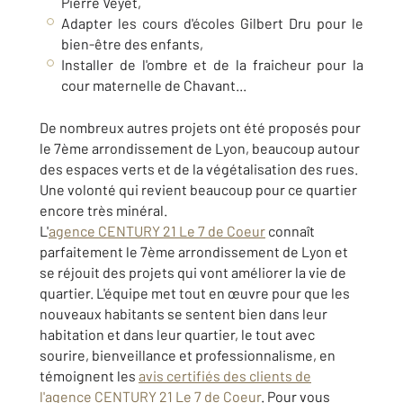
Pierre Veyet,
Adapter les cours d'écoles Gilbert Dru pour le
bien-être des enfants,
Installer de l'ombre et de la fraicheur pour la
cour maternelle de Chavant...
De nombreux autres projets ont été proposés pour
le 7ème arrondissement de Lyon, beaucoup autour
des espaces verts et de la végétalisation des rues.
Une volonté qui revient beaucoup pour ce quartier
encore très minéral.
L'
agence CENTURY 21 Le 7 de Coeur
connaît
parfaitement le 7ème arrondissement de Lyon et
se réjouit des projets qui vont améliorer la vie de
quartier. L'équipe met tout en œuvre pour que les
nouveaux habitants se sentent bien dans leur
habitation et dans leur quartier, le tout avec
sourire, bienveillance et professionnalisme, en
témoignent les
avis certifiés des clients de
l'agence CENTURY 21 Le 7 de Coeur
. Pour vous