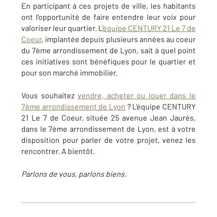
En participant à ces projets de ville, les habitants
ont l'opportunité de faire entendre leur voix pour
valoriser leur quartier. L'
équipe CENTURY 21 Le 7 de
Coeur
, implantée depuis plusieurs années au coeur
du 7ème arrondissement de Lyon, sait à quel point
ces initiatives sont bénéfiques pour le quartier et
pour son marché immobilier.
Vous souhaitez
vendre, acheter ou louer dans le
7ème arrondissement de Lyon
? L'équipe CENTURY
21 Le 7 de Coeur, située 25 avenue Jean Jaurès,
dans le 7ème arrondissement de Lyon, est à votre
disposition pour parler de votre projet, venez les
rencontrer. A bientôt.
Parlons de vous, parlons biens.