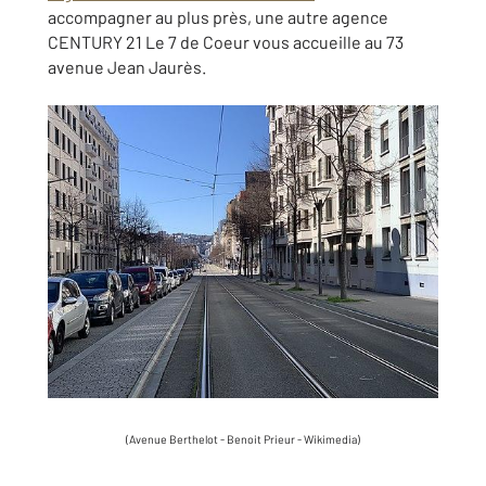
accompagner au plus près, une autre agence
CENTURY 21 Le 7 de Coeur vous accueille au 73
avenue Jean Jaurès.
(Avenue Berthelot - Benoit Prieur - Wikimedia)