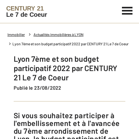
CENTURY 21
Le 7 de Coeur
Immobilier
Actualités immobilières à LYON
Lyon 7ème et son budget participatif 2022 par CENTURY 21 Le 7 de Coeur
Lyon 7ème et son budget
participatif 2022 par CENTURY
21 Le 7 de Coeur
Publié le 23/08/2022
Si vous souhaitez participer à
l'embellissement et à l'avancée
du 7ème arrondissement de
Lyon, le budget participatif est