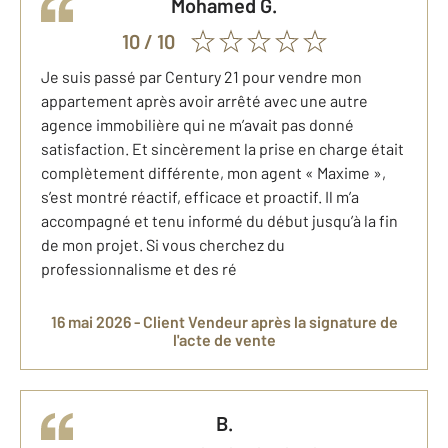
Mohamed
G.
10
/ 10
Je suis passé par Century 21 pour vendre mon
appartement après avoir arrêté avec une autre
agence immobilière qui ne m’avait pas donné
satisfaction. Et sincèrement la prise en charge était
complètement différente, mon agent « Maxime »,
s’est montré réactif, efficace et proactif. Il m’a
accompagné et tenu informé du début jusqu’à la fin
de mon projet. Si vous cherchez du
professionnalisme et des ré
16 mai 2026 -
Client Vendeur
après la signature de
l'acte de vente
B.