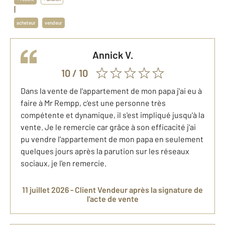
|
acheteur
vendeur
Annick
V.
10
/ 10
Dans la vente de l'appartement de mon papa j'ai eu à
faire à Mr Rempp, c'est une personne très
compétente et dynamique, il s'est impliqué jusqu'à la
vente. Je le remercie car grâce à son efficacité j'ai
pu vendre l'appartement de mon papa en seulement
quelques jours après la parution sur les réseaux
sociaux, je l'en remercie.
11 juillet 2026 -
Client Vendeur
après la signature de
l'acte de vente