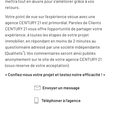
mettra tout en œuvre pour s’améliorer grâce à vos
retours.
Votre point de vue sur l’expérience vécue avec une
agence CENTURY 21 est primordial. Paroles de Clients
CENTURY 21 vous offre l’opportunité de partager votre
expérience, à toutes les étapes de votre projet
immobilier, en répondant en moins de 2 minutes au
questionnaire adressé par une société indépendante
®
(Qualitelis
). Vos commentaires seront ainsi publiés
anonymement sur le site de votre agence CENTURY 21
(sous réserve de votre acceptation).
« Confiez-nous votre projet et testez notre efficacité ! »
Envoyer un message
Téléphoner à l'agence