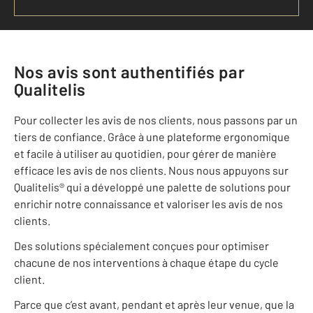
Nos avis sont authentifiés par
Qualitelis
Pour collecter les avis de nos clients, nous passons par un
tiers de confiance. Grâce à une plateforme ergonomique
et facile à utiliser au quotidien, pour gérer de manière
efficace les avis de nos clients. Nous nous appuyons sur
Qualitelis® qui a développé une palette de solutions pour
enrichir notre connaissance et valoriser les avis de nos
clients.
Des solutions spécialement conçues pour optimiser
chacune de nos interventions à chaque étape du cycle
client.
Parce que c’est avant, pendant et après leur venue, que la