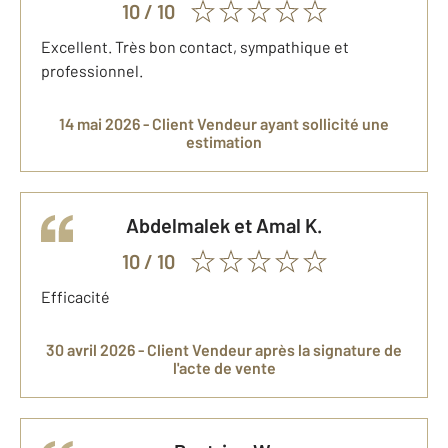
10
/ 10
Excellent. Très bon contact, sympathique et
professionnel.
14 mai 2026 -
Client Vendeur
ayant sollicité une
estimation
Abdelmalek et Amal
K.
10
/ 10
Efficacité
30 avril 2026 -
Client Vendeur
après la signature de
l'acte de vente