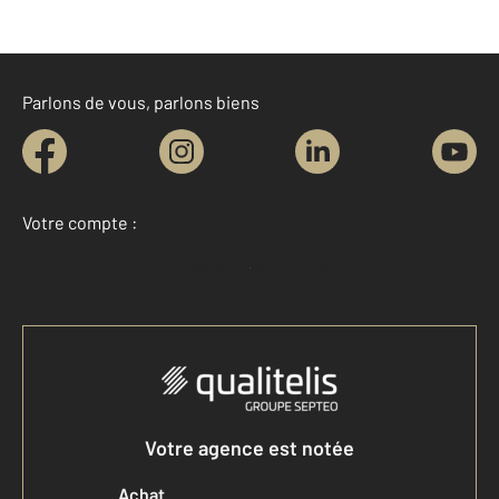
Parlons de vous, parlons biens
Votre compte :
Accéder à mon compte
Votre agence est notée
Achat