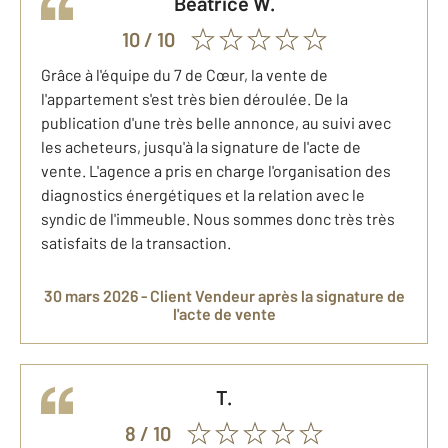
Beatrice
W.
10
/ 10
Grâce à l'équipe du 7 de Cœur, la vente de
l'appartement s'est très bien déroulée. De la
publication d'une très belle annonce, au suivi avec
les acheteurs, jusqu'à la signature de l'acte de
vente. L'agence a pris en charge l'organisation des
diagnostics énergétiques et la relation avec le
syndic de l'immeuble. Nous sommes donc très très
satisfaits de la transaction.
30 mars 2026 -
Client Vendeur
après la signature de
l'acte de vente
T.
8
/ 10