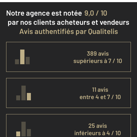
Notre agence est notée
9,0 / 10
par nos clients
acheteurs et vendeurs
Avis authentifiés par Qualitelis
389 avis
supérieurs à 7 / 10
11 avis
entre 4 et 7 / 10
25 avis
inférieurs à 4 / 10