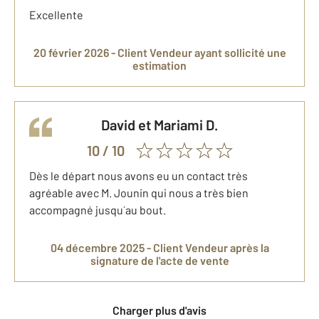
Excellente
20 février 2026 -
Client Vendeur
ayant sollicité une
estimation
David et Mariami
D.
10
/ 10
Dès le départ nous avons eu un contact très
agréable avec M. Jounin qui nous a très bien
accompagné jusqu´au bout.
04 décembre 2025 -
Client Vendeur
après la
signature de l'acte de vente
Charger plus d'avis