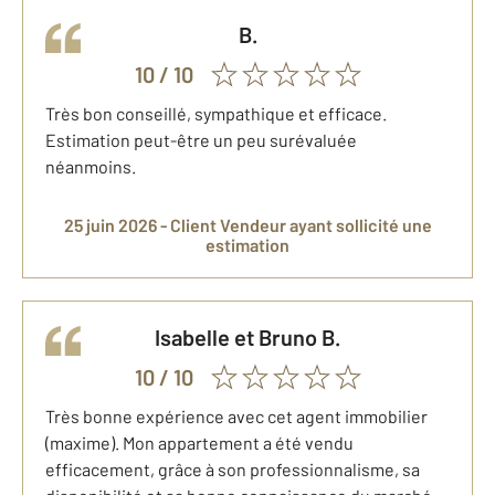
B.
10
/ 10
Très bon conseillé, sympathique et efficace.
Estimation peut-être un peu surévaluée
néanmoins.
25 juin 2026 -
Client Vendeur
ayant sollicité une
estimation
Isabelle et Bruno
B.
10
/ 10
Très bonne expérience avec cet agent immobilier
(maxime). Mon appartement a été vendu
efficacement, grâce à son professionnalisme, sa