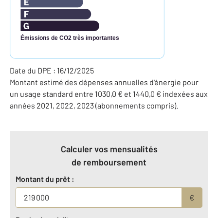
Émissions de CO2 très importantes
Date du DPE : 16/12/2025
Montant estimé des dépenses annuelles d'énergie pour
un usage standard entre 1030,0 € et 1440,0 € indexées aux
années 2021, 2022, 2023 (abonnements compris).
Calculer vos mensualités
de remboursement
Montant du prêt :
€