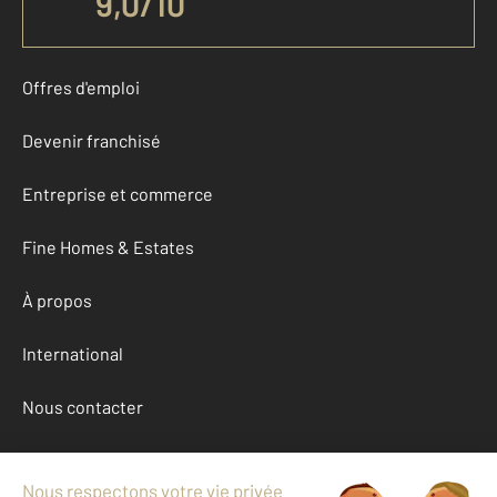
9,0
/
10
Offres d'emploi
Devenir franchisé
Entreprise et commerce
Fine Homes & Estates
À propos
International
Nous contacter