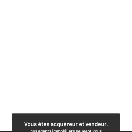
Vous êtes acquéreur et vendeur,
nos agents immobiliers peuvent vous