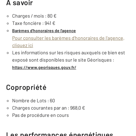
À savoir
Charges / mois : 80 €
Taxe foncière : 941 €
Barèmes d'honoraires de l'agence
Pour consulter les barèmes d'honoraires de l'agence,
cliquez ici
Les informations sur les risques auxquels ce bien est
exposé sont disponibles sur le site Géorisques :
https://www.georisques.gouv.fr/
Copropriété
Nombre de Lots : 60
Charges courantes par an : 968,0 €
Pas de procédure en cours
Les performances énergétiques