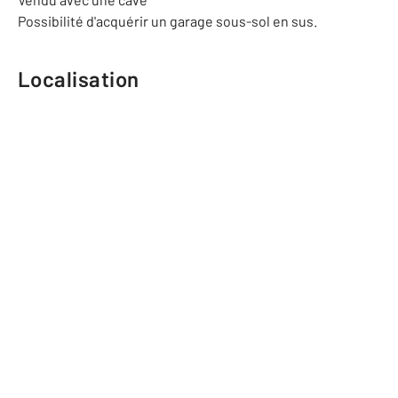
Possibilité d'acquérir un garage sous-sol en sus.
Localisation