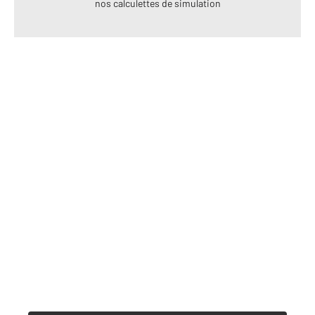
nos calculettes de simulation