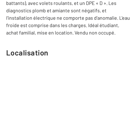
battants), avec volets roulants, et un DPE « D ». Les
diagnostics plomb et amiante sont négatifs, et
l'installation électrique ne comporte pas d'anomalie. L'eau
froide est comprise dans les charges. Idéal étudiant,
achat familial, mise en location. Vendu non occupé.
Localisation