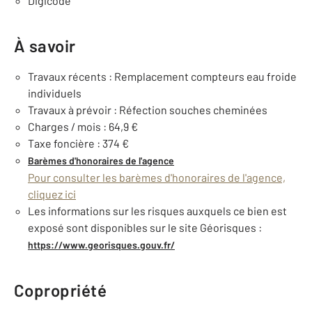
Digicode
À savoir
Travaux récents : Remplacement compteurs eau froide
individuels
Travaux à prévoir : Réfection souches cheminées
Charges / mois : 64,9 €
Taxe foncière : 374 €
Barèmes d'honoraires de l'agence
Pour consulter les barèmes d'honoraires de l'agence,
cliquez ici
Les informations sur les risques auxquels ce bien est
exposé sont disponibles sur le site Géorisques :
https://www.georisques.gouv.fr/
Copropriété