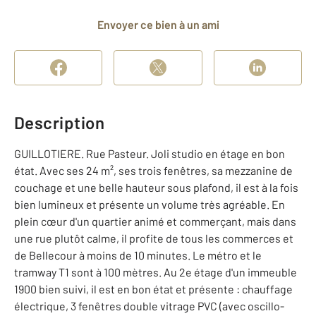
Envoyer ce bien à un ami
Description
GUILLOTIERE. Rue Pasteur. Joli studio en étage en bon
état. Avec ses 24 m², ses trois fenêtres, sa mezzanine de
couchage et une belle hauteur sous plafond, il est à la fois
bien lumineux et présente un volume très agréable. En
plein cœur d'un quartier animé et commerçant, mais dans
une rue plutôt calme, il profite de tous les commerces et
de Bellecour à moins de 10 minutes. Le métro et le
tramway T1 sont à 100 mètres. Au 2e étage d'un immeuble
1900 bien suivi, il est en bon état et présente : chauffage
électrique, 3 fenêtres double vitrage PVC (avec oscillo-